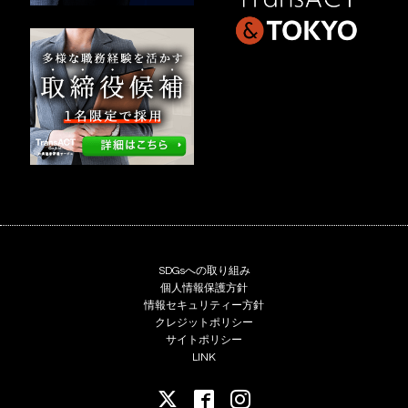
SDGsへの取り組み
個人情報保護方針
情報セキュリティー方針
クレジットポリシー
サイトポリシー
LINK