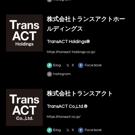
株式会社トランスアクトホー
ルディングス
TransACT Holdings®
https://transact-holdings.co.jp/
Blog
X
Facebook
Instagram
株式会社トランスアクト
TransACT Co.,Ltd.®
https://transact.co.jp/
Blog
X
Facebook