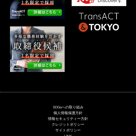
SDGsへの取り組み
個人情報保護方針
情報セキュリティー方針
クレジットポリシー
サイトポリシー