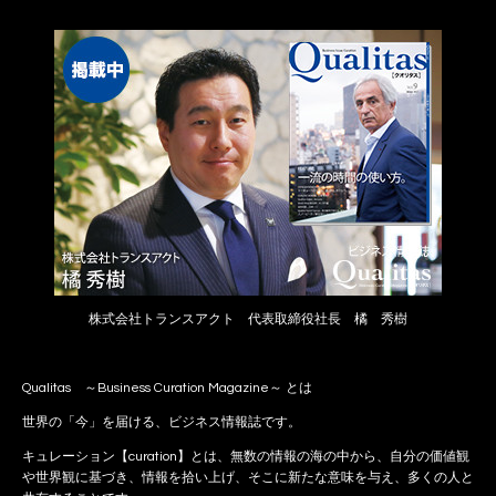
株式会社トランスアクト 代表取締役社長 橘 秀樹
Qualitas ～Business Curation Magazine～ とは
世界の「今」を届ける、ビジネス情報誌です。
キュレーション【curation】とは、無数の情報の海の中から、自分の価値観
や世界観に基づき、情報を拾い上げ、そこに新たな意味を与え、多くの人と