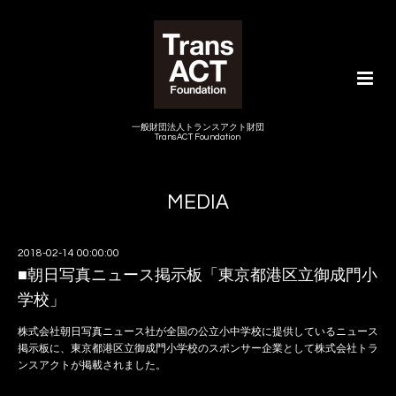
一般財団法人トランスアクト財団
TransACT Foundation
MEDIA
2018-02-14 00:00:00
■朝日写真ニュース掲示板「東京都港区立御成門小
学校」
株式会社朝日写真ニュース社が全国の公立小中学校に提供しているニュース
掲示板に、東京都港区立御成門小学校のスポンサー企業として株式会社トラ
ンスアクトが掲載されました。