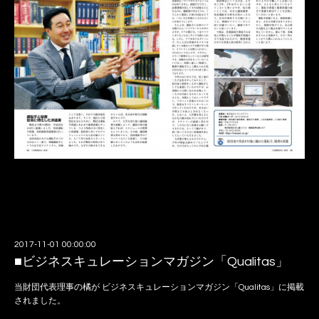
2017-11-01 00:00:00
■ビジネスキュレーションマガジン「Qualitas」
当財団代表理事の橘が ビジネスキュレーションマガジン「Qualitas」に掲載
されました。