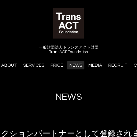
一般財団法人トランスアクト財団
TransACT Foundation
ABOUT
SERVICES
PRICE
NEWS
MEDIA
RECRUIT
C
NEWS
アクションパートナーとして登録され