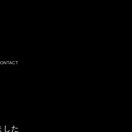
ONTACT
ました