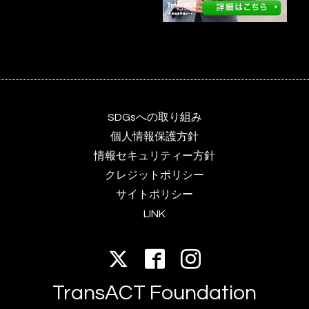
SDGsへの取り組み
個人情報保護方針
情報セキュリティー方針
クレジットポリシー
サイトポリシー
LINK
TransACT Foundation