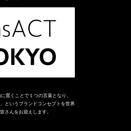
由に置くことで１つの言葉となり、
」というブランドコンセプトを世界
皆さんをお迎えします。