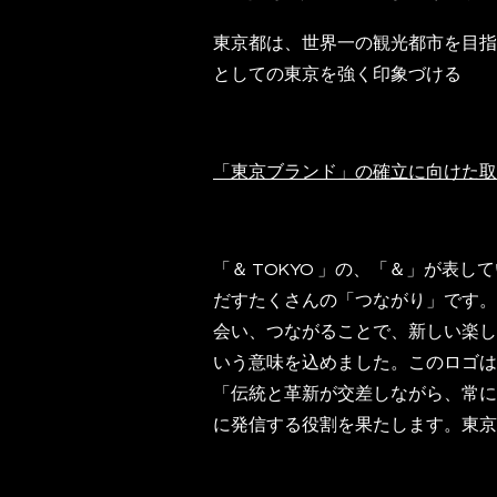
東京都は、世界一の観光都市を目指
としての東京を強く印象づける
「東京ブランド」の確立に向けた取
「＆ TOKYO 」の、「＆」が表
だすたくさんの「つながり」です。
会い、つながることで、新しい楽し
いう意味を込めました。このロゴは
「伝統と革新が交差しながら、常に
に発信する役割を果たします。東京