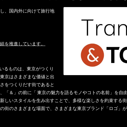
し、国内外に向けて旅行地
組を推進しています。
しているものは、東京がつくり
東京はさまざまな価値と出
さをつくりだす街であると
、「＆」の前に「 東京の魅力を語るモノやコトの名前」を自
新しいスタイルを生み出すことで、多様な楽しさを約束する街
の街のさまざまな場面で、さまざまな東京ブランド「ロゴ」が