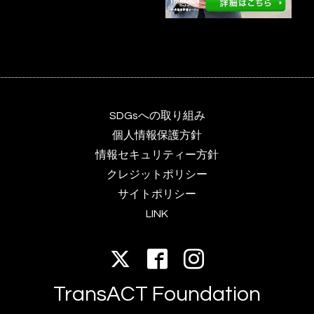
SDGsへの取り組み
個人情報保護方針
情報セキュリティー方針
クレジットポリシー
サイトポリシー
LINK
TransACT Foundation