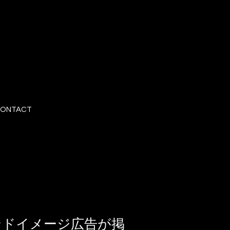
ONTACT
ンドイメージ広告が掲