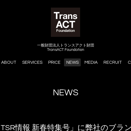
一般財団法人トランスアクト財団
TransACT Foundation
ABOUT
SERVICES
PRICE
NEWS
MEDIA
RECRUIT
C
NEWS
TSR情報 新春特集号」に弊社のブラ