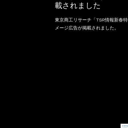
載されました
東京商工リサーチ「TSR情報新春
メージ広告が掲載されました。