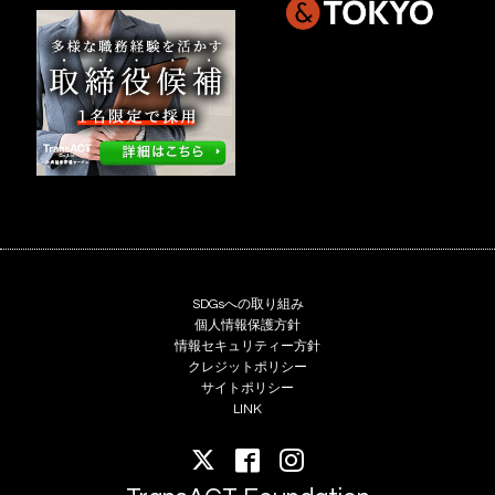
SDGsへの取り組み
個人情報保護方針
情報セキュリティー方針
クレジットポリシー
サイトポリシー
LINK