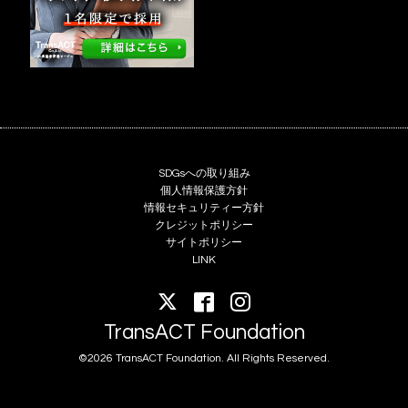
SDGsへの取り組み
個人情報保護方針
情報セキュリティー方針
クレジットポリシー
サイトポリシー
LINK
TransACT Foundation
©2026 TransACT Foundation. All Rights Reserved.