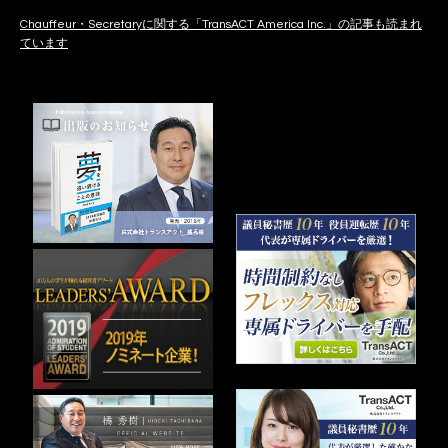
Chauffeur・Secretaryに関する「TransACT America Inc.」の記事も読まれ
ています