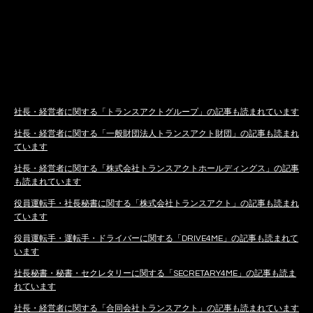
社長・経営者に関する「トランスアクトグループ」の記事も読まれています
社長・経営者に関する「一般財団法人トランスアクト財団」の記事も読まれ
ています
社長・経営者に関する「株式会社トランスアクトホールディングス」の記事
も読まれています
役員運転手・社長秘書に関する「株式会社トランスアクト」の記事も読まれ
ています
役員運転手・運転手・ドライバーに関する「DRIVE4ME」の記事も読まれて
います
社長秘書・秘書・セクレタリーに関する「SECRETARY4ME」の記事も読ま
れています
社長・経営者に関する「合同会社トランスアクト」の記事も読まれています