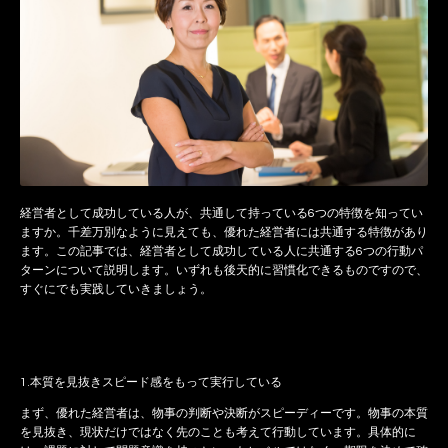
経営者として成功している人が、共通して持っている6つの特徴を知ってい
ますか。千差万別なように見えても、優れた経営者には共通する特徴があり
ます。この記事では、経営者として成功している人に共通する6つの行動パ
ターンについて説明します。いずれも後天的に習慣化できるものですので、
すぐにでも実践していきましょう。
1.本質を見抜きスピード感をもって実行している
まず、優れた経営者は、物事の判断や決断がスピーディーです。物事の本質
を見抜き、現状だけではなく先のことも考えて行動しています。具体的に