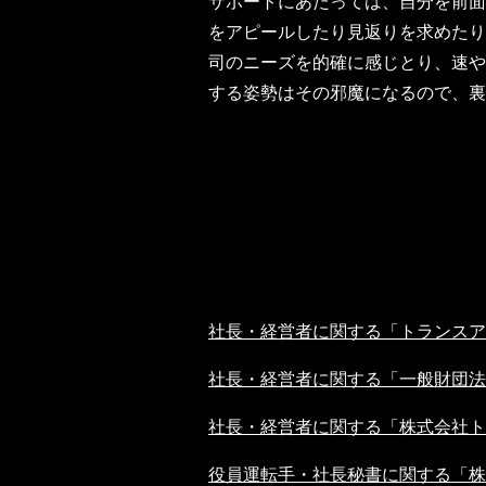
サポートにあたっては、自分を前面
をアピールしたり見返りを求めたり
司のニーズを的確に感じとり、速や
する姿勢はその邪魔になるので、裏
社長・経営者に関する「トランスア
社長・経営者に関する「一般財団法
社長・経営者に関する「株式会社ト
役員運転手・社長秘書に関する「株