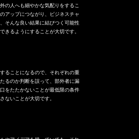
外の人へも細やかな気配りをするこ
のアップにつながり、ビジネスチャ
、そんな良い結果に結びつく可能性
できるようにすることが大切です。
することになるので、それぞれの重
たるのか判断を誤って、部外者に漏
口をたたかないことが最低限の条件
さないことが大切です。