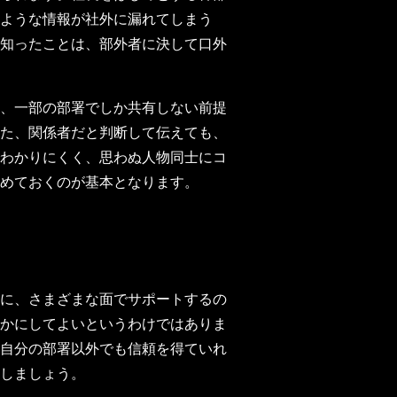
ような情報が社外に漏れてしまう
知ったことは、部外者に決して口外
、一部の部署でしか共有しない前提
た、関係者だと判断して伝えても、
わかりにくく、思わぬ人物同士にコ
めておくのが基本となります。
に、さまざまな面でサポートするの
かにしてよいというわけではありま
自分の部署以外でも信頼を得ていれ
しましょう。