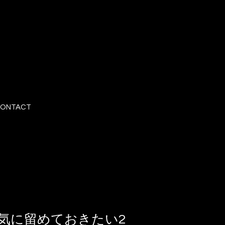
ONTACT
気に留めておきたい2