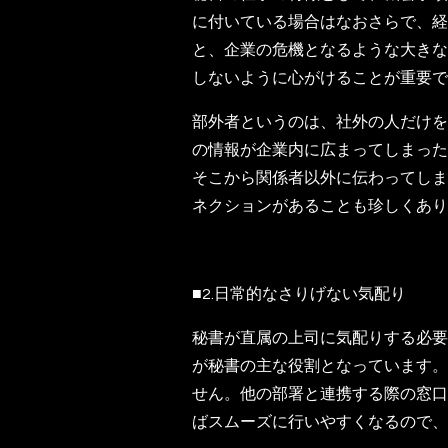
に付いている場合はなおさらで、経
と、企業の危機となるような大きな
しないように心がけることが重要で
部外者というのは、社外の人だけを
の情報が企業内に広まってしまった
そこから関係者以外に伝わってしま
ネクションがあることも珍しくあり
■2.日常的なさりげない気配り
秘書が直属の上司に気配りする必要
が秘書の主な役割となっています。
せん。他の部署と連携する際の窓口
ばスムーズに行いやすくなるので、