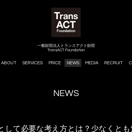
一般財団法人トランスアクト財団
TransACT Foundation
ABOUT
SERVICES
PRICE
NEWS
MEDIA
RECRUIT
C
NEWS
書として必要な考え方とは？少なくとも