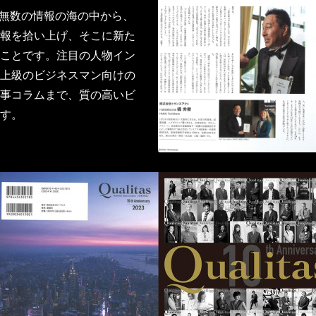
は、無数の情報の海の中から、
報を拾い上げ、そこに新た
ことです。注目の人物イン
上級のビジネスマン向けの
事コラムまで、質の高いビ
す。