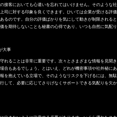
の接客においても心遣いを忘れてはいけません。そのような社
上司に対する印象を良くできます。ひいては企業が受ける評価
あるのです。自分の評価ばかりを気にして動きが制限されると
価を期待しないことも秘書の心得であり、いつも自然に気配り
が大事
守れることは非常に重要です。次々とさまざまな情報を見聞き
場合もあるでしょう。とはいえ、どれが機密事項や社外秘にあ
報を抱えている立場で、そのようなリスクを下げるには、無駄
行して、必要に応じてさりげなくサポートできる気配りを欠か