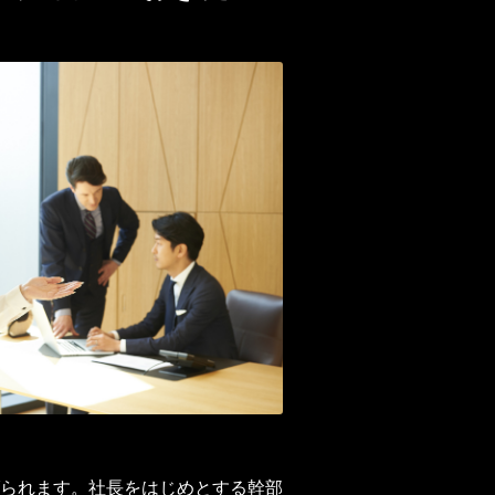
られます。社長をはじめとする幹部