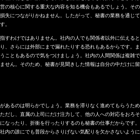
営の核心に関する重大な内容を知る機会もあるでしょう。その
損失につながりかねません。したがって、秘書の業務を通じて
す。
指すわけではありません。社内の人でも関係者以外に伝えると
り、さらには外部にまで漏れたりする恐れもあるからです。ま
うこともあるので気をつけましょう。社内の人間関係は複雑で
ません。そのため、秘書が見聞きした情報は自分の中だけに留
があるのは明らかでしょう。業務を滞りなく進めてもらうため
ただし、直属の上司にだけ注力して、他の人への対応をおろそ
になったり、折衝を行ったりするのも秘書の仕事だからです。
社内の誰にでも普段からさりげない気配りを欠かさないように