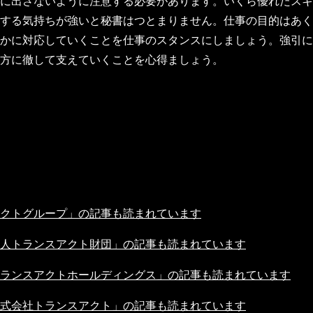
に出さないように注意する必要があります。いくら優れたスキ
する気持ちが強いと秘書はつとまりません。仕事の目的はあく
かに対応していくことを仕事のスタンスにしましょう。強引に
方に徹して支えていくことを心得ましょう。
クトグループ」の記事も読まれています
人トランスアクト財団」の記事も読まれています
ランスアクトホールディングス」の記事も読まれています
式会社トランスアクト」の記事も読まれています