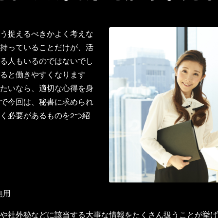
う捉えるべきかよく考えな
持っていることだけが、活
る人もいるのではないでし
ると働きやすくなります
たいなら、適切な心得を身
で今回は、秘書に求められ
く必要があるものを2つ紹
無用
や社外秘などに該当する大事な情報をたくさん扱うことが挙げ