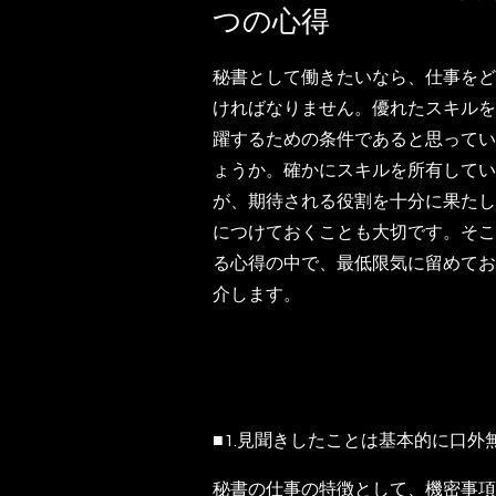
つの心得
秘書として働きたいなら、仕事をど
ければなりません。優れたスキルを
躍するための条件であると思ってい
ょうか。確かにスキルを所有してい
が、期待される役割を十分に果たし
につけておくことも大切です。そこ
る心得の中で、最低限気に留めてお
介します。
■1.見聞きしたことは基本的に口外
秘書の仕事の特徴として、機密事項