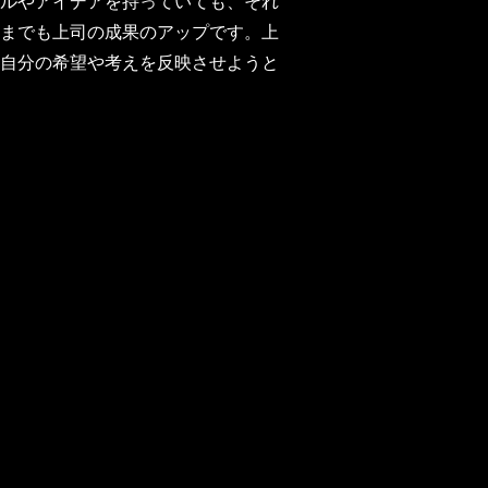
ルやアイデアを持っていても、それ
までも上司の成果のアップです。上
自分の希望や考えを反映させようと