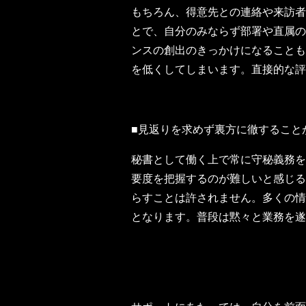
もちろん、得意先との連絡や来訪者
とで、自分のみならず部署や直属の
ンスの創出のきっかけになることも
を低くしてしまいます。直接的な評
■見返りを求めず裏方に徹すること
秘書として働く上で常に守秘義務を
要度を把握するのが難しいと感じる
らすことは許されません。多くの情
となります。普段は黙々と業務を遂