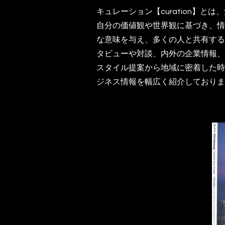
キュレーション【curation】と
自分の価値観や世界観に基づき、情
な意味を与え、多くの人と共有する
タビューや対談、内外の企業情報、
スタイル提案から地域に密着した時
ジネス情報を幅広く紹介しておりま